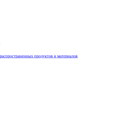
в
 распространенных продуктов и материалов