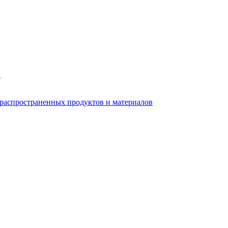
в
 распространенных продуктов и материалов