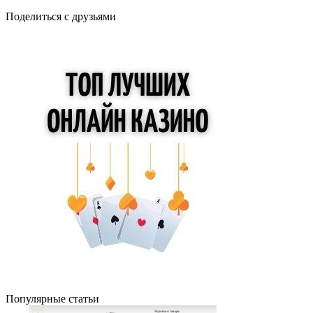
Поделиться с друзьями
Популярные статьи