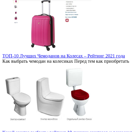
ТОП-10 Лучших Чемоданов на Колесах – Рейтинг 2021 года
Как выбрать чемодан на колесиках Перед тем как приобретать