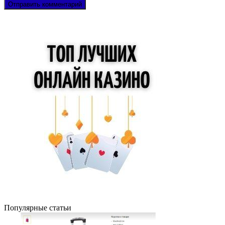
Популярные статьи