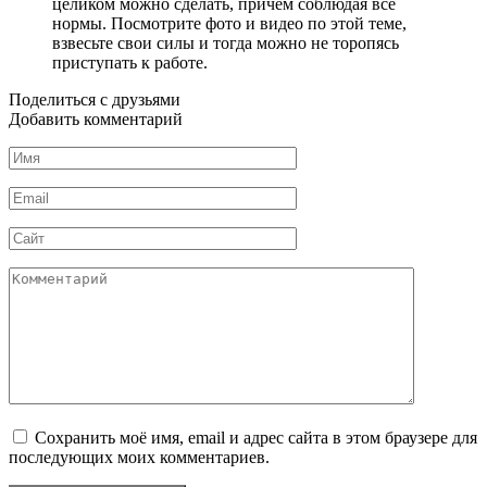
целиком можно сделать, причем соблюдая все
нормы. Посмотрите фото и видео по этой теме,
взвесьте свои силы и тогда можно не торопясь
приступать к работе.
Поделиться с друзьями
Добавить комментарий
Имя
*
Email
*
Сайт
Комментарий
Сохранить моё имя, email и адрес сайта в этом браузере для
последующих моих комментариев.