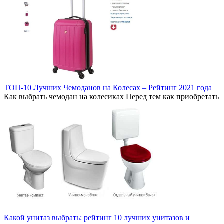
ТОП-10 Лучших Чемоданов на Колесах – Рейтинг 2021 года
Как выбрать чемодан на колесиках Перед тем как приобретать
Какой унитаз выбрать: рейтинг 10 лучших унитазов и