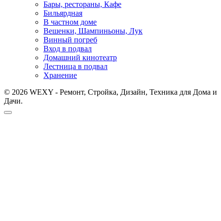
Бары, рестораны, Кафе
Бильярдная
В частном доме
Вешенки, Шампиньоны, Лук
Винный погреб
Вход в подвал
Домашний кинотеатр
Лестница в подвал
Хранение
© 2026 WEXY - Ремонт, Стройка, Дизайн, Техника для Дома и
Дачи.