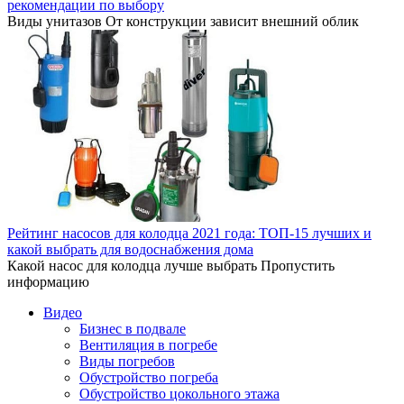
рекомендации по выбору
Виды унитазов От конструкции зависит внешний облик
Рейтинг насосов для колодца 2021 года: ТОП-15 лучших и
какой выбрать для водоснабжения дома
Какой насос для колодца лучше выбрать Пропустить
информацию
Видео
Бизнес в подвале
Вентиляция в погребе
Виды погребов
Обустройство погреба
Обустройство цокольного этажа